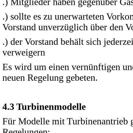
.) Mitglieder haben gegenüber Gäs
.) sollte es zu unerwarteten Vork
Vorstand unverzüglich über den Vo
.) der Vorstand behält sich jederz
verweigern
Es wird um einen vernünftigen u
neuen Regelung gebeten.
4.3 Turbinenmodelle
Für Modelle mit Turbinenantrieb 
Regelungen: