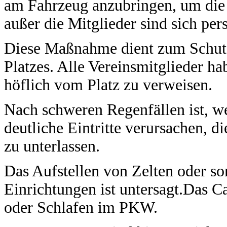
am Fahrzeug anzubringen, um die 
außer die Mitglieder sind sich per
Diese Maßnahme dient zum Schutz
Platzes. Alle Vereinsmitglieder ha
höflich vom Platz zu verweisen.
Nach schweren Regenfällen ist, w
deutliche Eintritte verursachen, d
zu unterlassen.
Das Aufstellen von Zelten oder so
Einrichtungen ist untersagt.Das C
oder Schlafen im PKW.