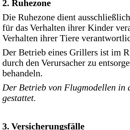
2. Ruhezone
Die Ruhezone dient ausschließlich
für das Verhalten ihrer Kinder ver
Verhalten ihrer Tiere verantwortli
Der Betrieb eines Grillers ist im R
durch den Verursacher zu entsorge
behandeln.
Der Betrieb von Flugmodellen in 
gestattet.
3. Versicherungsfälle