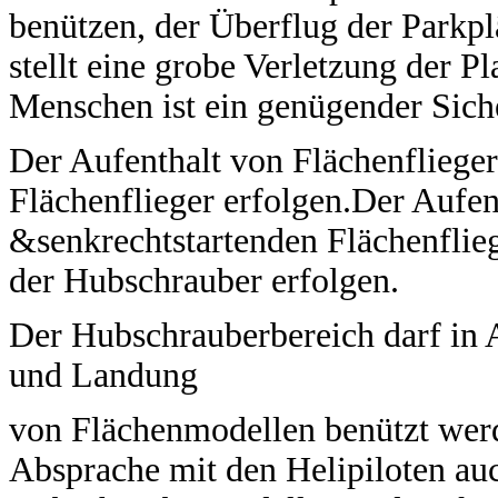
benützen, der Überflug der Parkpl
stellt eine grobe Verletzung der 
Menschen ist ein genügender Siche
Der Aufenthalt von Flächenflieger
Flächenflieger erfolgen.Der Aufe
&senkrechtstartenden Flächenflieg
der Hubschrauber erfolgen.
Der Hubschrauberbereich darf in A
und Landung
von Flächenmodellen benützt werd
Absprache mit den Helipiloten au