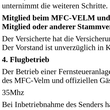
unternimmt die weiteren Schritte.
Mitglied beim MFC-VELM und
Mitglied oder anderer Stammver
Der Versicherte hat die Versicheru
Der Vorstand ist unverzüglich in K
4. Flugbetrieb
Der Betrieb einer Fernsteueranlage
des MFC-Velm und offiziellen Gäst
35Mhz
Bei Inbetriebnahme des Senders h