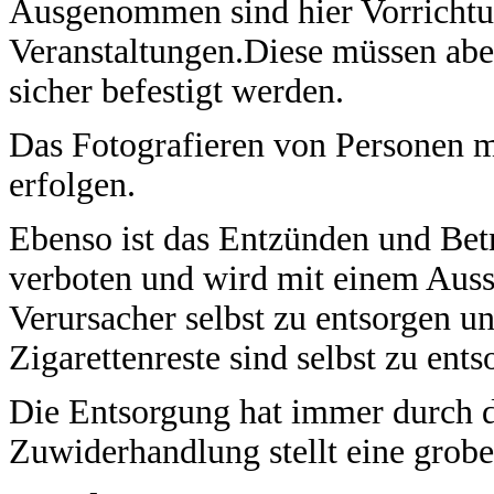
Ausgenommen sind hier Vorricht
Veranstaltungen.Diese müssen ab
sicher befestigt werden.
Das Fotografieren von Personen m
erfolgen.
Ebenso ist das Entzünden und Bet
verboten und wird mit einem Aussc
Verursacher selbst zu entsorgen un
Zigarettenreste sind selbst zu ents
Die Entsorgung hat immer durch d
Zuwiderhandlung stellt eine grobe