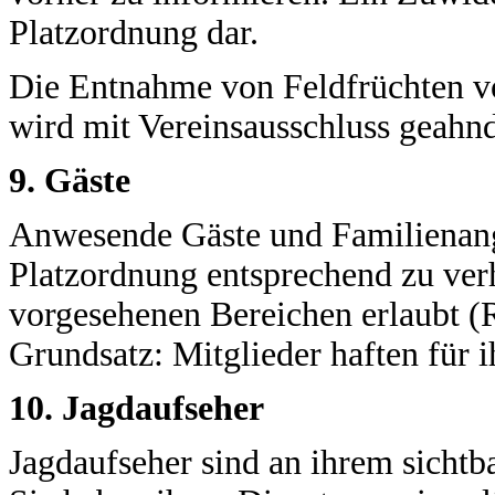
Platzordnung dar.
Die Entnahme von Feldfrüchten v
wird mit Vereinsausschluss geahnd
9. Gäste
Anwesende Gäste und Familienange
Platzordnung entsprechend zu verh
vorgesehenen Bereichen erlaubt (R
Grundsatz: Mitglieder haften für i
10. Jagdaufseher
Jagdaufseher sind an ihrem sichtb