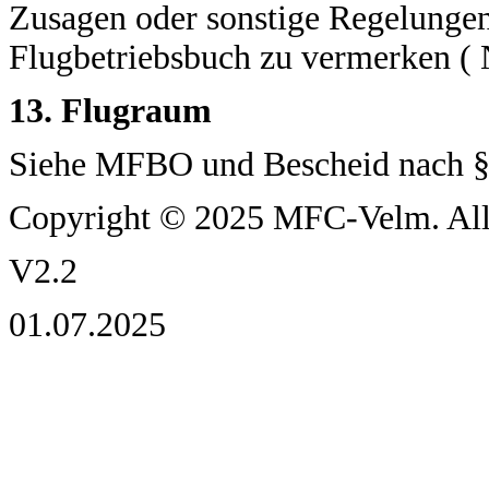
Zusagen oder sonstige Regelungen 
Flugbetriebsbuch zu vermerken ( 
13. Flugraum
Siehe MFBO und Bescheid nach §
Copyright © 2025 MFC-Velm. All 
V2.2
01.07.2025