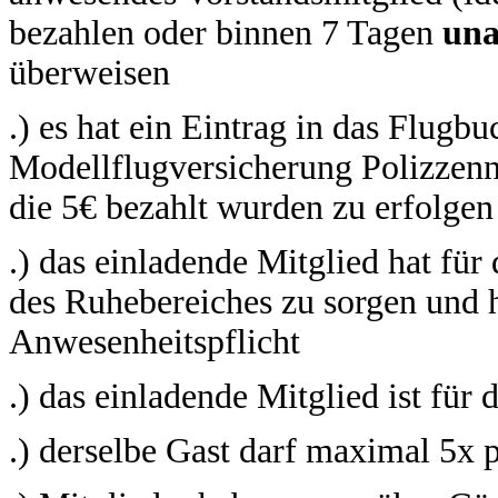
bezahlen oder binnen 7 Tagen
una
überweisen
.) es hat ein Eintrag in das Flug
Modellflugversicherung Polizzen
die 5€ bezahlt wurden zu erfolgen
.) das einladende Mitglied hat fü
des Ruhebereiches zu sorgen und 
Anwesenheitspflicht
.) das einladende Mitglied ist für
.) derselbe Gast darf maximal 5x p