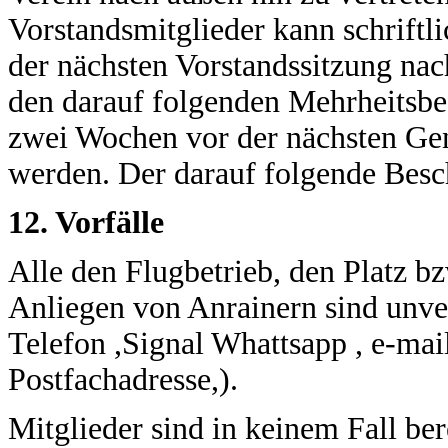
Vorstandsmitglieder kann schriftl
der nächsten Vorstandssitzung na
den darauf folgenden Mehrheitsbes
zwei Wochen vor der nächsten Gen
werden. Der darauf folgende Besc
12. Vorfälle
Alle den Flugbetrieb, den Platz 
Anliegen von Anrainern sind unver
Telefon ,Signal Whattsapp , e-mai
Postfachadresse,).
Mitglieder sind in keinem Fall be