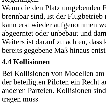
Wenn die den Platz umgebenden F
brennbar sind, ist der Flugbetrie
kann erst wieder aufgenommen we
abgeerntet oder unbebaut und dam
Weiters ist darauf zu achten, das
bereits gegebene Maß hinaus entst
4.4 Kollisionen
Bei Kollisionen von Modellen am B
der beteiligten Piloten ein Recht 
anderen Parteien. Kollisionen sind
tragen muss.