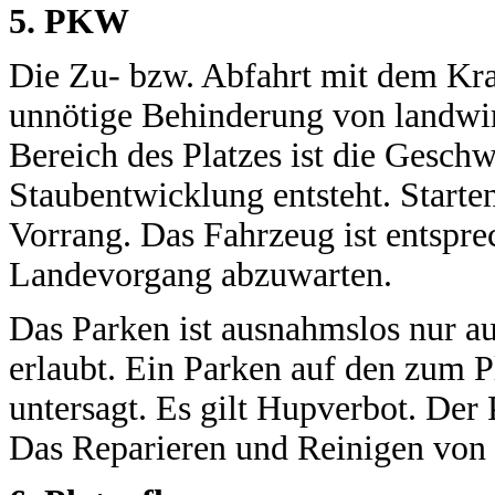
5. PKW
Die Zu- bzw. Abfahrt mit dem Kraf
unnötige Behinderung von landwir
Bereich des Platzes ist die Geschw
Staubentwicklung entsteht. Start
Vorrang. Das Fahrzeug ist entspre
Landevorgang abzuwarten.
Das Parken ist ausnahmslos nur au
erlaubt. Ein Parken auf den zum P
untersagt. Es gilt Hupverbot. Der 
Das Reparieren und Reinigen von F