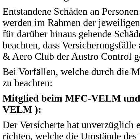
Entstandene Schäden an Personen 
werden im Rahmen der jeweiligen
für darüber hinaus gehende Schäden
beachten, dass Versicherungsfälle
& Aero Club der Austro Control 
Bei Vorfällen, welche durch die Mo
zu beachten:
Mitglied beim MFC-VELM und
VELM ):
Der Versicherte hat unverzüglich 
richten, welche die Umstände des 