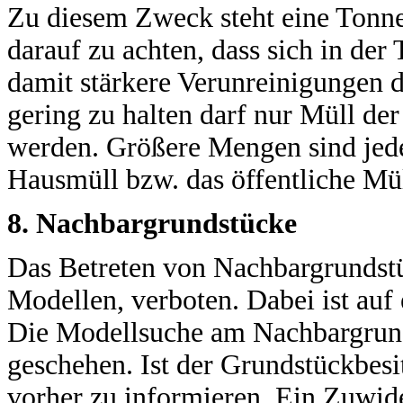
Zu diesem Zweck steht eine Tonne
darauf zu achten, dass sich in der
damit stärkere Verunreinigungen
gering zu halten darf nur Müll der
werden. Größere Mengen sind jede
Hausmüll bzw. das öffentliche Mü
8. Nachbargrundstücke
Das Betreten von Nachbargrundst
Modellen, verboten. Dabei ist auf
Die Modellsuche am Nachbargrund
geschehen. Ist der Grundstückbesi
vorher zu informieren. Ein Zuwide