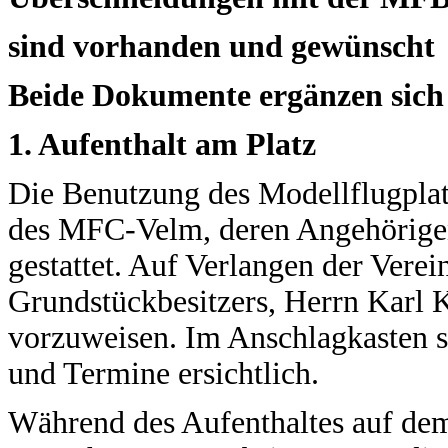
sind vorhanden und gewünscht
Beide Dokumente ergänzen sich 
1. Aufenthalt am Platz
Die Benutzung des Modellflugplatz
des MFC-Velm, deren Angehörige
gestattet. Auf Verlangen der Verei
Grundstückbesitzers, Herrn Karl K
vorzuweisen. Im Anschlagkasten 
und Termine ersichtlich.
Während des Aufenthaltes auf dem P