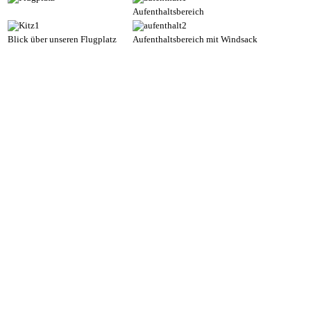
Aufenthaltsbereich
Blick über unseren Flugplatz
Aufenthaltsbereich mit Windsack