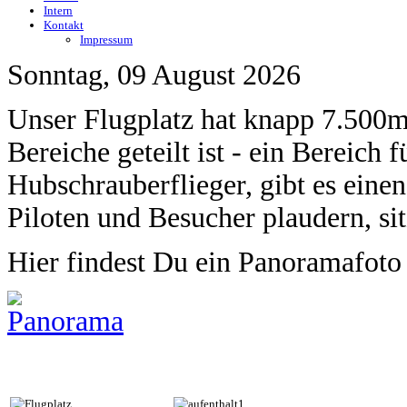
Intern
Kontakt
Impressum
Sonntag, 09 August 2026
Unser Flugplatz hat knapp 7.500m
Bereiche geteilt ist - ein Bereich 
Hubschrauberflieger, gibt es eine
Piloten und Besucher plaudern, sit
Hier findest Du ein Panoramafoto